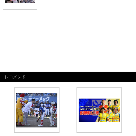
レコメンド