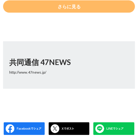
さらに見る
共同通信 47NEWS
http://www.47news.jp/