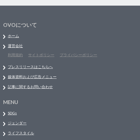
OVOについて
ホーム
運営会社
利用規約
サイトポリシー
プライバシーポリシー
プレスリリースはこちらへ
媒体資料および広告メニュー
記事に関するお問い合わせ
MENU
SDGs
ジェンダー
ライフスタイル