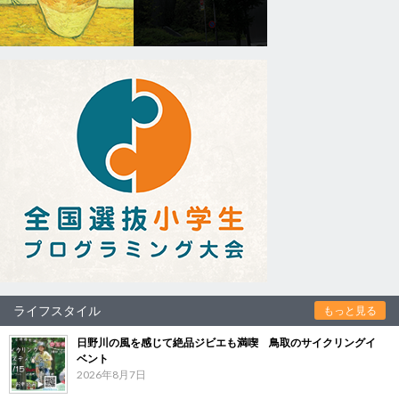
ライフスタイル
もっと見る
日野川の風を感じて絶品ジビエも満喫 鳥取のサイクリングイ
ベント
2026年8月7日