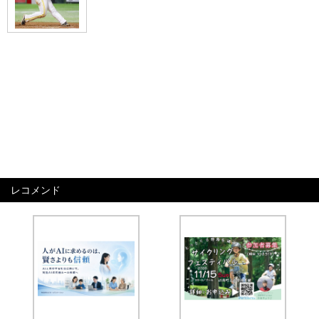
レコメンド