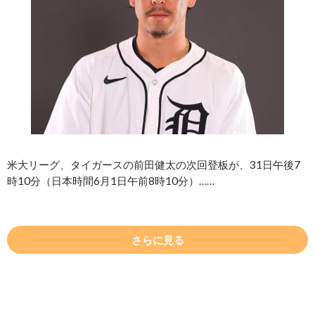
米大リーグ、タイガースの前田健太の次回登板が、31日午後7
時10分（日本時間6月1日午前8時10分）……
さらに見る