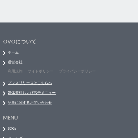
OVOについて
ホーム
運営会社
利用規約
サイトポリシー
プライバシーポリシー
プレスリリースはこちらへ
媒体資料および広告メニュー
記事に関するお問い合わせ
MENU
SDGs