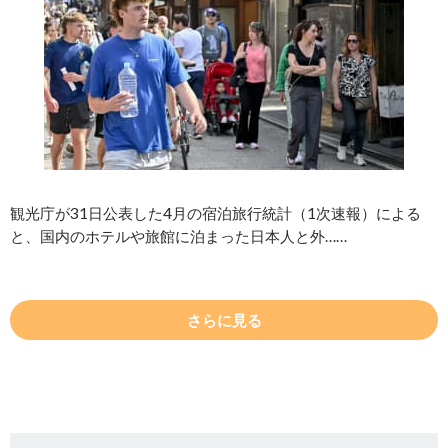
観光庁が31日公表した4月の宿泊旅行統計（1次速報）による
と、国内のホテルや旅館に泊まった日本人と外……
さらに見る