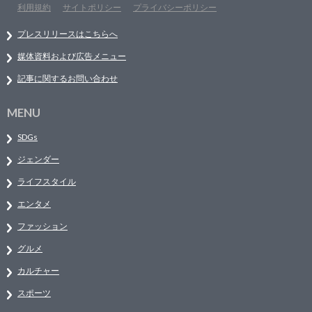
利用規約
サイトポリシー
プライバシーポリシー
プレスリリースはこちらへ
媒体資料および広告メニュー
記事に関するお問い合わせ
MENU
SDGs
ジェンダー
ライフスタイル
エンタメ
ファッション
グルメ
カルチャー
スポーツ