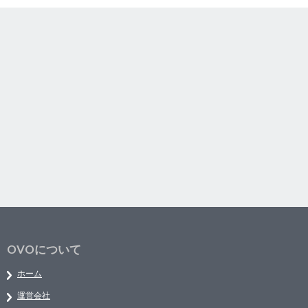
OVOについて
ホーム
運営会社