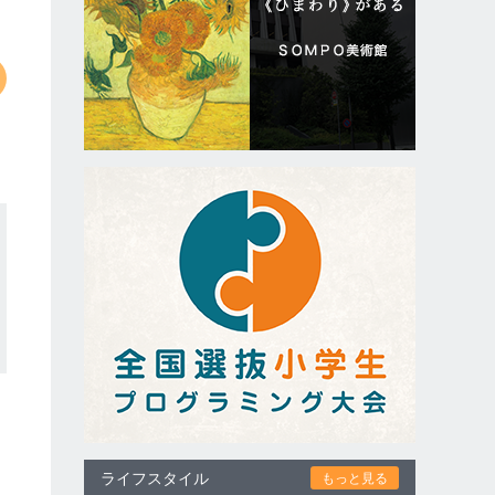
ライフスタイル
もっと見る