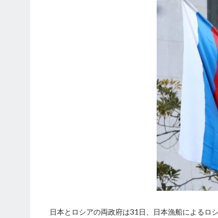
日本とロシアの両政府は31日、日本漁船によるロシ