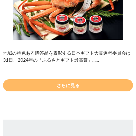
地域の特色ある贈答品を表彰する日本ギフト大賞選考委員会は
31日、2024年の「ふるさとギフト最高賞」……
さらに見る