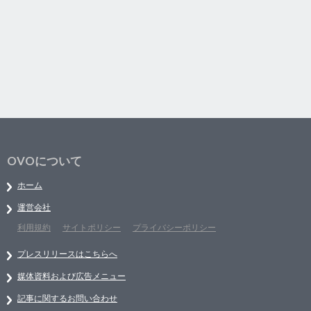
OVOについて
ホーム
運営会社
利用規約
サイトポリシー
プライバシーポリシー
プレスリリースはこちらへ
媒体資料および広告メニュー
記事に関するお問い合わせ