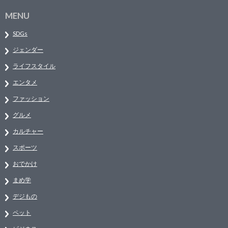
MENU
SDGs
ジェンダー
ライフスタイル
エンタメ
ファッション
グルメ
カルチャー
スポーツ
おでかけ
まめ学
デジもの
ペット