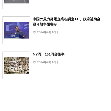
中国の風力発電企業を調査 EU、政府補助金
巡り競争阻害か
2024年4月10日
NY円、151円台後半
2024年4月10日