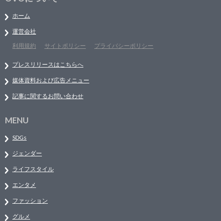
ホーム
運営会社
利用規約
サイトポリシー
プライバシーポリシー
プレスリリースはこちらへ
媒体資料および広告メニュー
記事に関するお問い合わせ
MENU
SDGs
ジェンダー
ライフスタイル
エンタメ
ファッション
グルメ