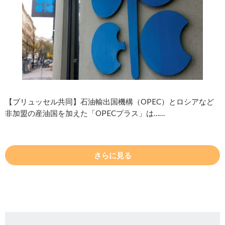
【ブリュッセル共同】石油輸出国機構（OPEC）とロシアなど
非加盟の産油国を加えた「OPECプラス」は……
さらに見る