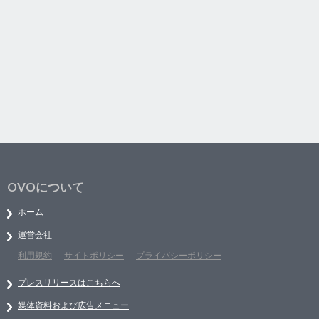
OVOについて
ホーム
運営会社
利用規約
サイトポリシー
プライバシーポリシー
プレスリリースはこちらへ
媒体資料および広告メニュー