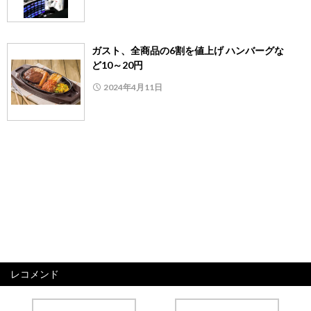
ガスト、全商品の6割を値上げ ハンバーグな
ど10～20円
2024年4月11日
レコメンド