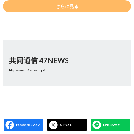
さらに見る
共同通信 47NEWS
http://www.47news.jp/