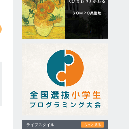
ライフスタイル
もっと見る