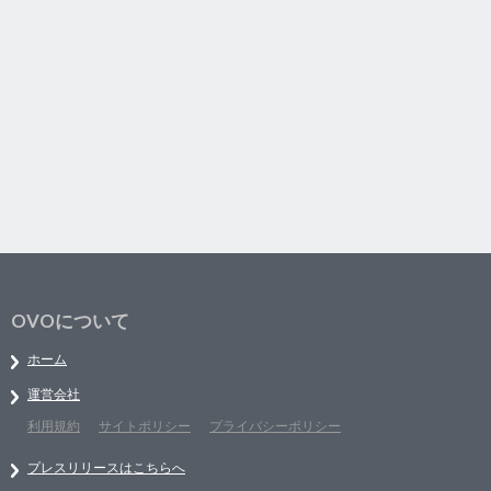
OVOについて
ホーム
運営会社
利用規約
サイトポリシー
プライバシーポリシー
プレスリリースはこちらへ