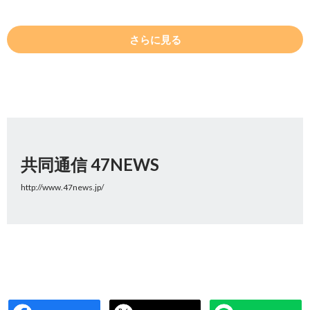
さらに見る
共同通信 47NEWS
http://www.47news.jp/