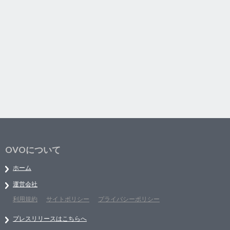
OVOについて
ホーム
運営会社
利用規約
サイトポリシー
プライバシーポリシー
プレスリリースはこちらへ