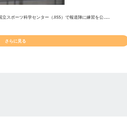
立スポーツ科学センター（JISS）で報道陣に練習を公……
さらに見る