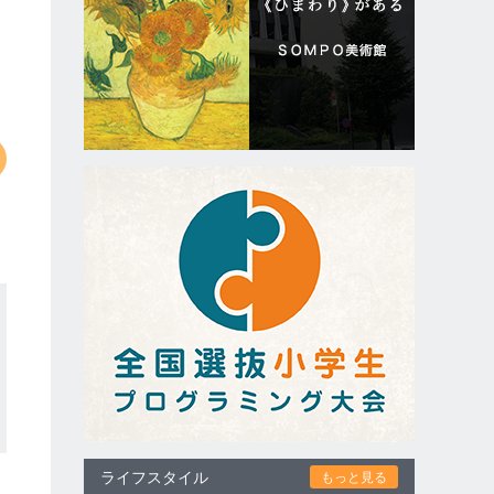
ライフスタイル
もっと見る