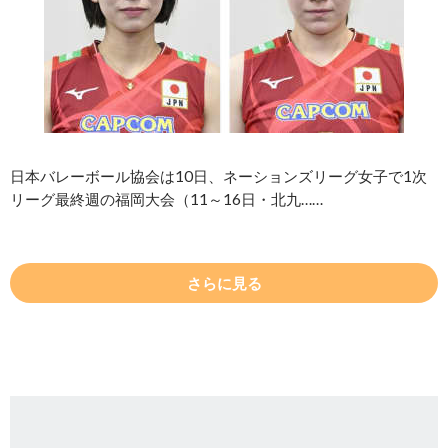
日本バレーボール協会は10日、ネーションズリーグ女子で1次
リーグ最終週の福岡大会（11～16日・北九……
さらに見る