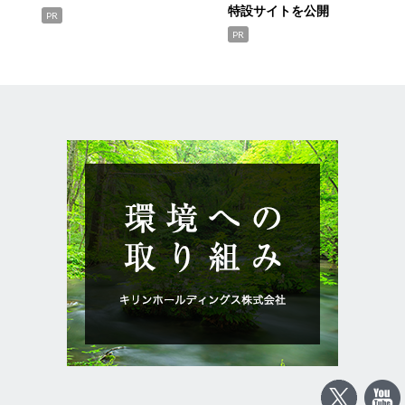
特設サイトを公開
PR
PR