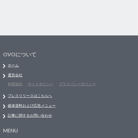
OVOについて
ホーム
運営会社
利用規約
サイトポリシー
プライバシーポリシー
プレスリリースはこちらへ
媒体資料および広告メニュー
記事に関するお問い合わせ
MENU