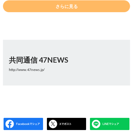
さらに見る
共同通信 47NEWS
http://www.47news.jp/