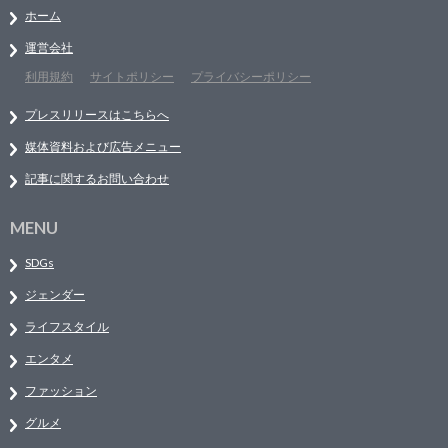
ホーム
運営会社
利用規約
サイトポリシー
プライバシーポリシー
プレスリリースはこちらへ
媒体資料および広告メニュー
記事に関するお問い合わせ
MENU
SDGs
ジェンダー
ライフスタイル
エンタメ
ファッション
グルメ