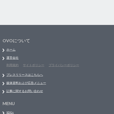
OVOについて
ホーム
運営会社
利用規約
サイトポリシー
プライバシーポリシー
プレスリリースはこちらへ
媒体資料および広告メニュー
記事に関するお問い合わせ
MENU
SDGs