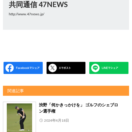
共同通信 47NEWS
http://www.47news.jp/
関連記事
渋野「何かきっかけを」 ゴルフのシェブロ
ン選手権
2024年4月18日