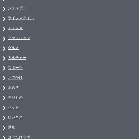
ジェンダー
ライフスタイル
エンタメ
ファッション
グルメ
カルチャー
スポーツ
おでかけ
まめ学
デジもの
ペット
ビジネス
動画
はばたけラボ