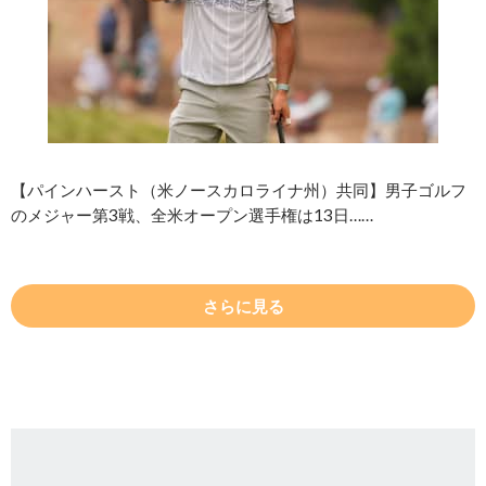
【パインハースト（米ノースカロライナ州）共同】男子ゴルフ
のメジャー第3戦、全米オープン選手権は13日……
さらに見る