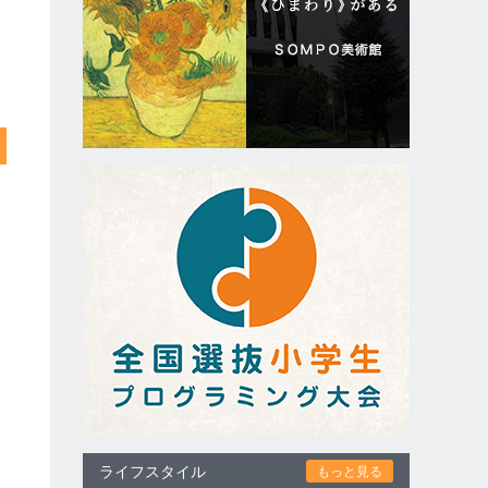
ライフスタイル
もっと見る