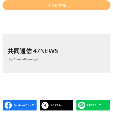
さらに見る
共同通信 47NEWS
http://www.47news.jp/