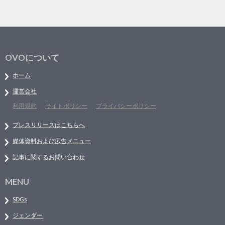
OVOについて
ホーム
運営会社
利用規約
サイトポリシー
プライバシーポリシー
プレスリリースはこちらへ
媒体資料および広告メニュー
記事に関するお問い合わせ
MENU
SDGs
ジェンダー