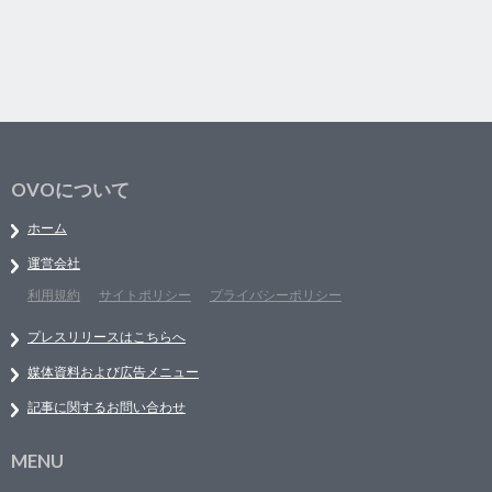
OVOについて
ホーム
運営会社
利用規約
サイトポリシー
プライバシーポリシー
プレスリリースはこちらへ
媒体資料および広告メニュー
記事に関するお問い合わせ
MENU