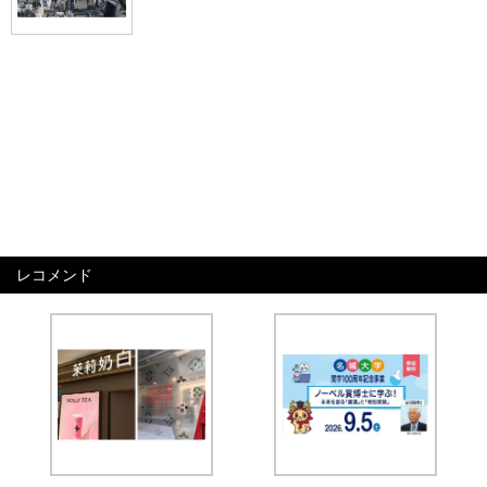
レコメンド