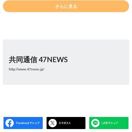
さらに見る
共同通信 47NEWS
http://www.47news.jp/