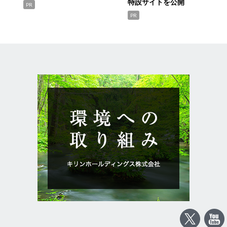
特設サイトを公開
PR
PR