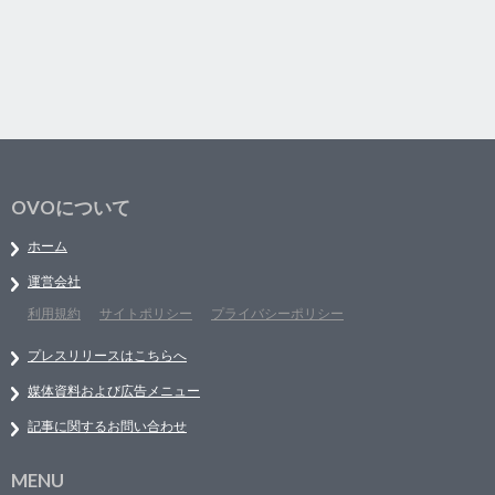
OVOについて
ホーム
運営会社
利用規約
サイトポリシー
プライバシーポリシー
プレスリリースはこちらへ
媒体資料および広告メニュー
記事に関するお問い合わせ
MENU