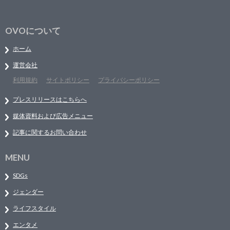
OVOについて
ホーム
運営会社
利用規約
サイトポリシー
プライバシーポリシー
プレスリリースはこちらへ
媒体資料および広告メニュー
記事に関するお問い合わせ
MENU
SDGs
ジェンダー
ライフスタイル
エンタメ