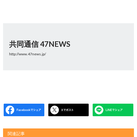
共同通信 47NEWS
http://www.47news.jp/
関連記事