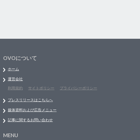
OVOについて
ホーム
運営会社
利用規約
サイトポリシー
プライバシーポリシー
プレスリリースはこちらへ
媒体資料および広告メニュー
記事に関するお問い合わせ
MENU