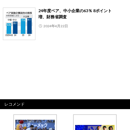
24年度ベア、中小企業の63％ 8ポイント
増、財務省調査
2024年4月22日
レコメンド