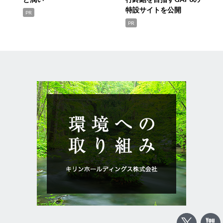
特設サイトを公開
PR
PR