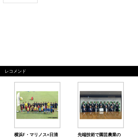
レコメンド
横浜F・マリノス×日清
先端技術で園芸農業の