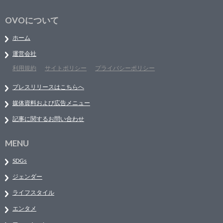
OVOについて
ホーム
運営会社
利用規約
サイトポリシー
プライバシーポリシー
プレスリリースはこちらへ
媒体資料および広告メニュー
記事に関するお問い合わせ
MENU
SDGs
ジェンダー
ライフスタイル
エンタメ