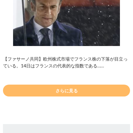
【ファサーノ共同】欧州株式市場でフランス株の下落が目立っ
ている。14日はフランスの代表的な指数である……
さらに見る