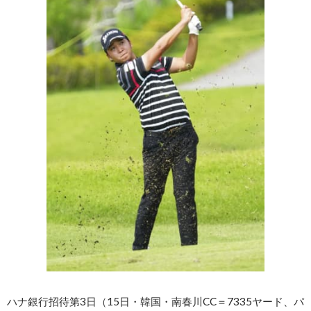
ハナ銀行招待第3日（15日・韓国・南春川CC＝7335ヤード、パ