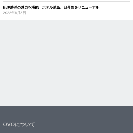
紀伊勝浦の魅力を堪能 ホテル浦島、日昇館をリニューアル
2026年8月3日
OVOについて