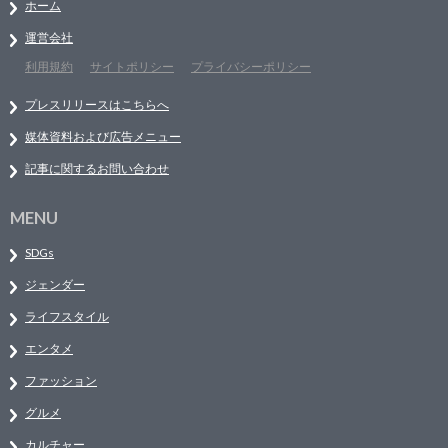
ホーム
運営会社
利用規約
サイトポリシー
プライバシーポリシー
プレスリリースはこちらへ
媒体資料および広告メニュー
記事に関するお問い合わせ
MENU
SDGs
ジェンダー
ライフスタイル
エンタメ
ファッション
グルメ
カルチャー