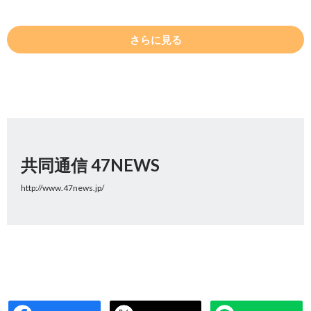
さらに見る
共同通信 47NEWS
http://www.47news.jp/