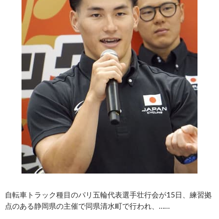
自転車トラック種目のパリ五輪代表選手壮行会が15日、練習拠
点のある静岡県の主催で同県清水町で行われ、……