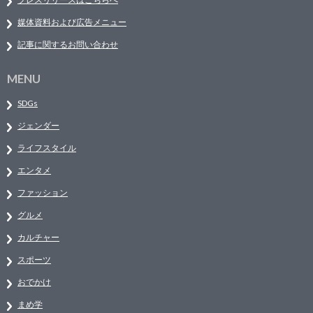
媒体資料および広告メニュー
記事に関するお問い合わせ
MENU
SDGs
ジェンダー
ライフスタイル
エンタメ
ファッション
グルメ
カルチャー
スポーツ
おでかけ
まめ学