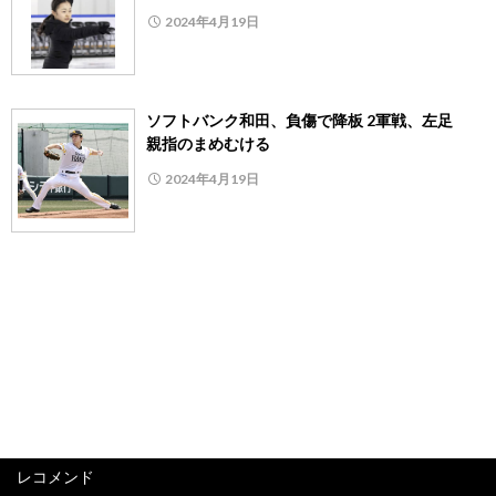
2024年4月19日
ソフトバンク和田、負傷で降板 2軍戦、左足
親指のまめむける
2024年4月19日
レコメンド