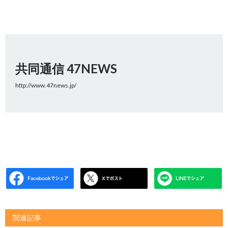
共同通信 47NEWS
http://www.47news.jp/
関連記事