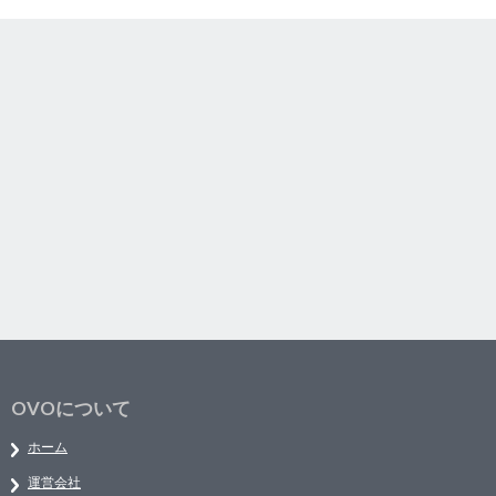
OVOについて
ホーム
運営会社