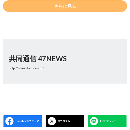
さらに見る
共同通信 47NEWS
http://www.47news.jp/