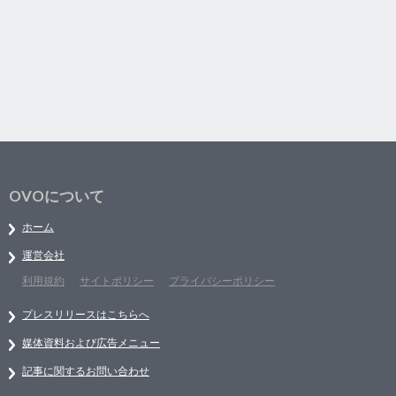
OVOについて
ホーム
運営会社
利用規約
サイトポリシー
プライバシーポリシー
プレスリリースはこちらへ
媒体資料および広告メニュー
記事に関するお問い合わせ