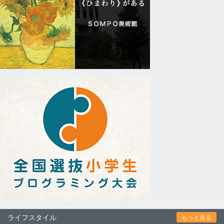
ライフスタイル
もっと見る