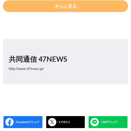
さらに見る
共同通信 47NEWS
http://www.47news.jp/