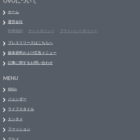
OVOについて
ホーム
運営会社
利用規約
サイトポリシー
プライバシーポリシー
プレスリリースはこちらへ
媒体資料および広告メニュー
記事に関するお問い合わせ
MENU
SDGs
ジェンダー
ライフスタイル
エンタメ
ファッション
グルメ