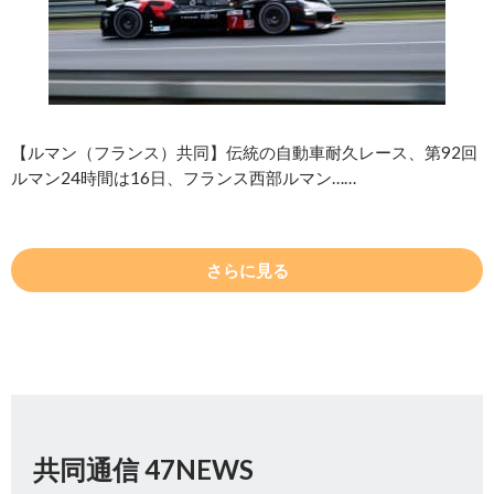
【ルマン（フランス）共同】伝統の自動車耐久レース、第92回
ルマン24時間は16日、フランス西部ルマン……
さらに見る
共同通信 47NEWS