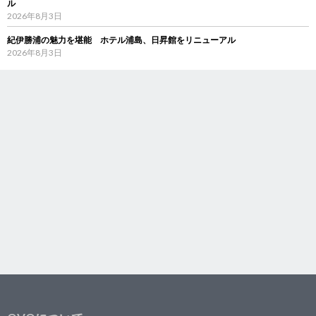
ル
2026年8月3日
紀伊勝浦の魅力を堪能 ホテル浦島、日昇館をリニューアル
2026年8月3日