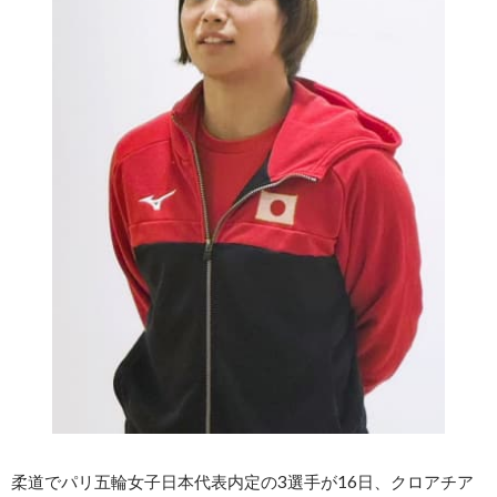
柔道でパリ五輪女子日本代表内定の3選手が16日、クロアチア