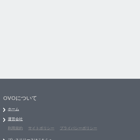
OVOについて
ホーム
運営会社
利用規約
サイトポリシー
プライバシーポリシー
プレスリリースはこちらへ