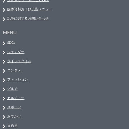
媒体資料および広告メニュー
記事に関するお問い合わせ
MENU
SDGs
ジェンダー
ライフスタイル
エンタメ
ファッション
グルメ
カルチャー
スポーツ
おでかけ
まめ学