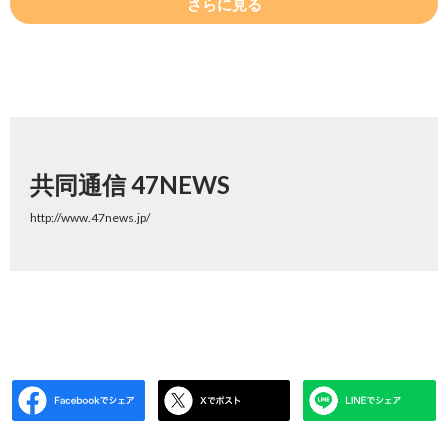
さらに見る
共同通信 47NEWS
http://www.47news.jp/