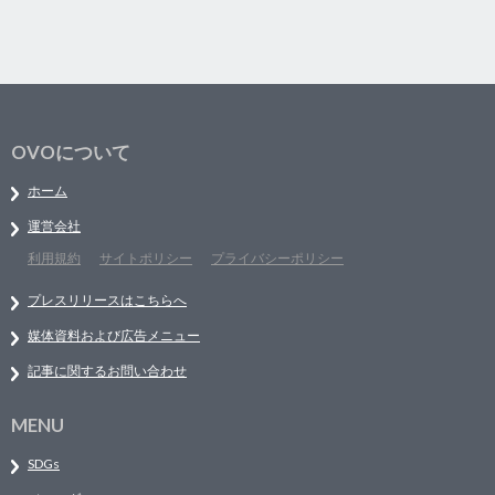
OVOについて
ホーム
運営会社
利用規約
サイトポリシー
プライバシーポリシー
プレスリリースはこちらへ
媒体資料および広告メニュー
記事に関するお問い合わせ
MENU
SDGs