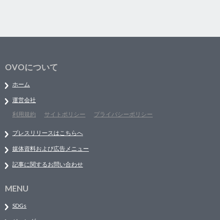
OVOについて
ホーム
運営会社
利用規約
サイトポリシー
プライバシーポリシー
プレスリリースはこちらへ
媒体資料および広告メニュー
記事に関するお問い合わせ
MENU
SDGs