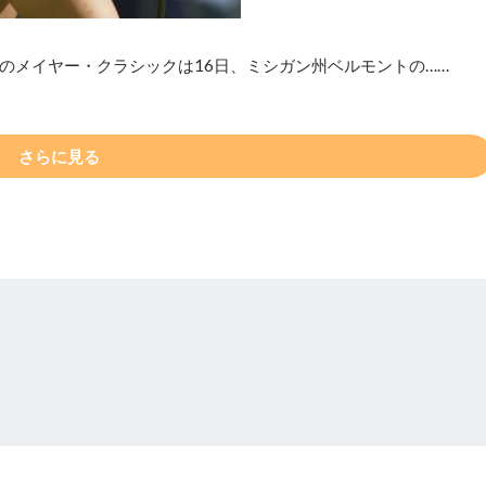
のメイヤー・クラシックは16日、ミシガン州ベルモントの……
さらに見る