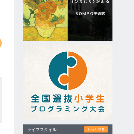
ライフスタイル
もっと見る