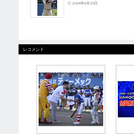
2024年4月20日
レコメンド