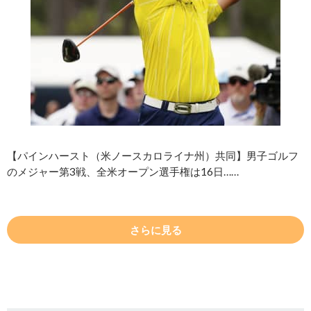
【パインハースト（米ノースカロライナ州）共同】男子ゴルフ
のメジャー第3戦、全米オープン選手権は16日……
さらに見る