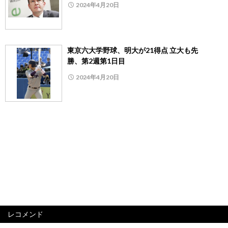
2024年4月20日
東京六大学野球、明大が21得点 立大も先
勝、第2週第1日目
2024年4月20日
レコメンド