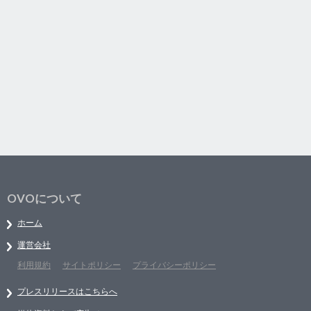
OVOについて
ホーム
運営会社
利用規約
サイトポリシー
プライバシーポリシー
プレスリリースはこちらへ