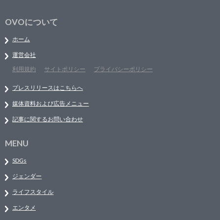
OVOについて
ホーム
運営会社
利用規約
サイトポリシー
プライバシーポリシー
プレスリリースはこちらへ
媒体資料および広告メニュー
記事に関するお問い合わせ
MENU
SDGs
ジェンダー
ライフスタイル
エンタメ