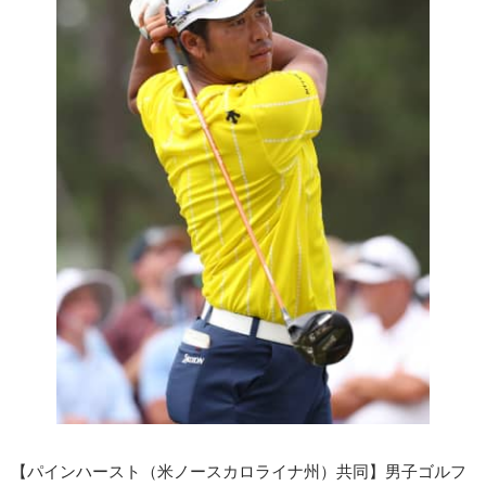
【パインハースト（米ノースカロライナ州）共同】男子ゴルフ