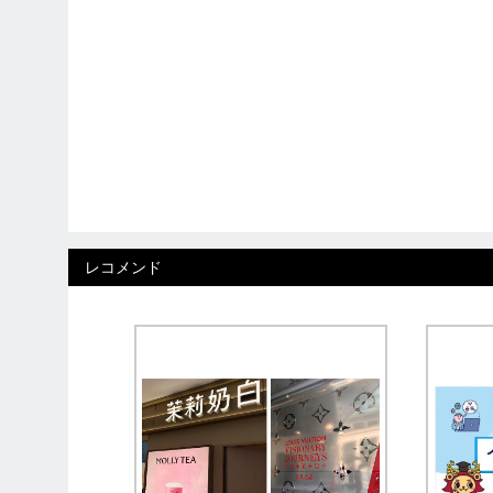
レコメンド