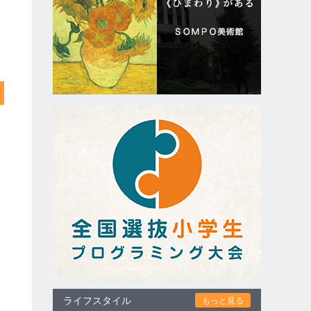
ライフスタイル
もっと見る