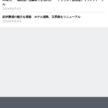
ル
2026年8月3日
紀伊勝浦の魅力を堪能 ホテル浦島、日昇館をリニューアル
2026年8月3日