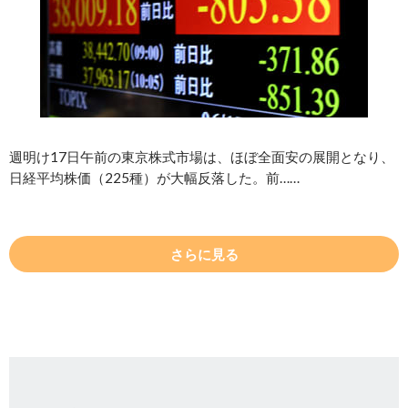
週明け17日午前の東京株式市場は、ほぼ全面安の展開となり、
日経平均株価（225種）が大幅反落した。前……
さらに見る