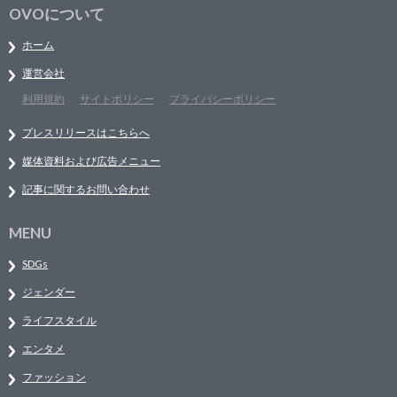
OVOについて
ホーム
運営会社
利用規約
サイトポリシー
プライバシーポリシー
プレスリリースはこちらへ
媒体資料および広告メニュー
記事に関するお問い合わせ
MENU
SDGs
ジェンダー
ライフスタイル
エンタメ
ファッション