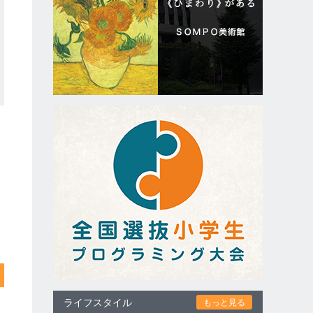
ライフスタイル
もっと見る