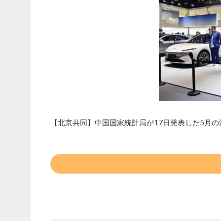
【北京共同】中国国家統計局が17日発表した5月の