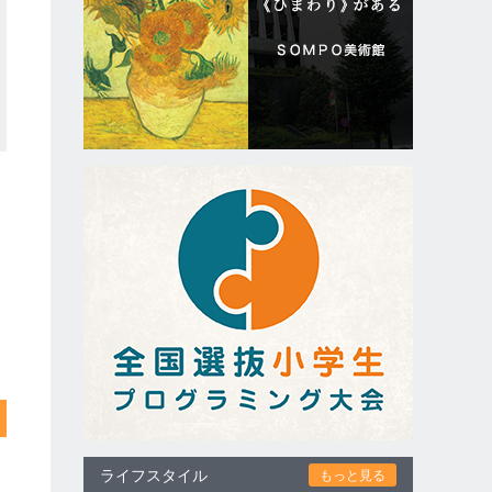
ライフスタイル
もっと見る