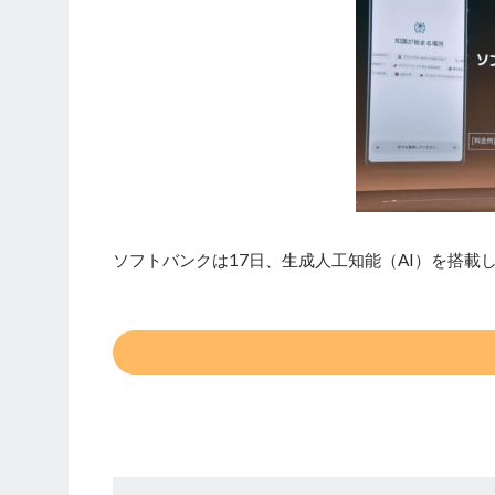
ソフトバンクは17日、生成人工知能（AI）を搭載