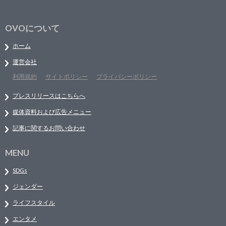
OVOについて
ホーム
運営会社
利用規約
サイトポリシー
プライバシーポリシー
プレスリリースはこちらへ
媒体資料および広告メニュー
記事に関するお問い合わせ
MENU
SDGs
ジェンダー
ライフスタイル
エンタメ