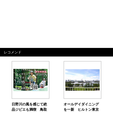
レコメンド
日野川の風を感じて絶
オールデイダイニング
品ジビエも満喫 鳥取
を一新 ヒルトン東京