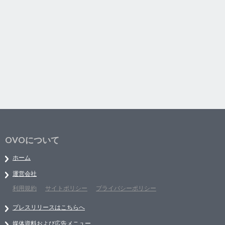
OVOについて
ホーム
運営会社
利用規約
サイトポリシー
プライバシーポリシー
プレスリリースはこちらへ
媒体資料および広告メニュー