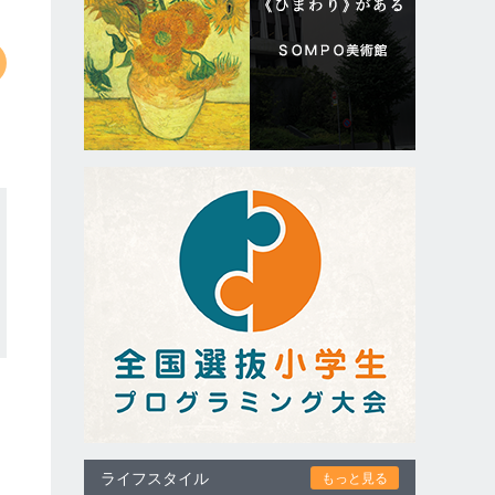
ライフスタイル
もっと見る