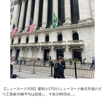
【ニューヨーク共同】週明け17日のニューヨーク株式市場のダ
ウ工業株30種平均は続落し、午前10時現在……