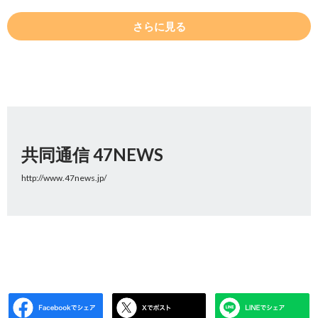
さらに見る
共同通信 47NEWS
http://www.47news.jp/