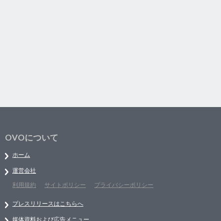
OVOについて
ホーム
運営会社
利用規約
サイトポリシー
プライバシーポリシー
プレスリリースはこちらへ
媒体資料および広告メニュー