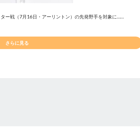
ター戦（7月16日・アーリントン）の先発野手を対象に……
さらに見る