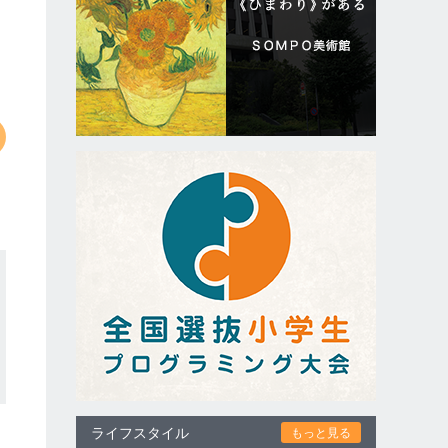
ライフスタイル
もっと見る