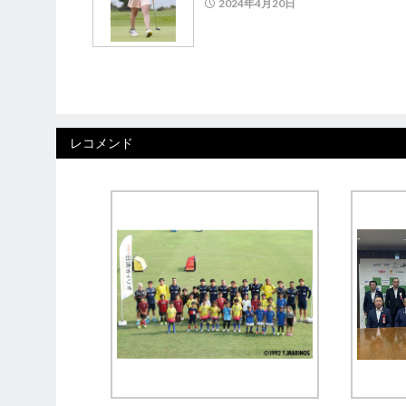
2024年4月20日
レコメンド