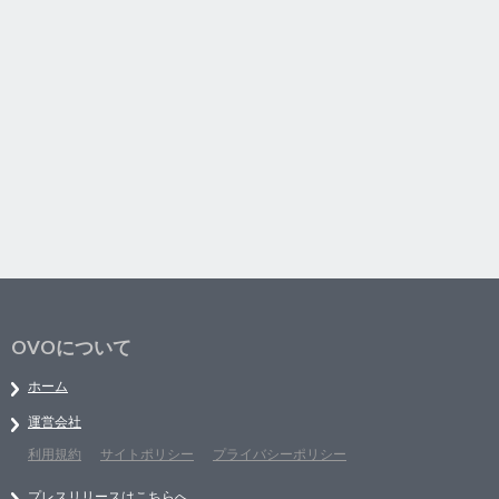
OVOについて
ホーム
運営会社
利用規約
サイトポリシー
プライバシーポリシー
プレスリリースはこちらへ