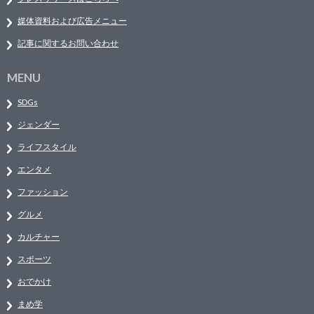
媒体資料および広告メニュー
記事に関するお問い合わせ
MENU
SDGs
ジェンダー
ライフスタイル
エンタメ
ファッション
グルメ
カルチャー
スポーツ
おでかけ
まめ学