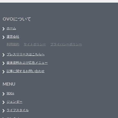
OVOについて
ホーム
運営会社
利用規約
サイトポリシー
プライバシーポリシー
プレスリリースはこちらへ
媒体資料および広告メニュー
記事に関するお問い合わせ
MENU
SDGs
ジェンダー
ライフスタイル