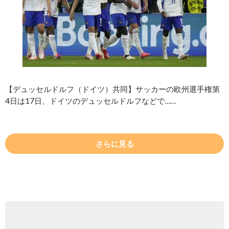
【デュッセルドルフ（ドイツ）共同】サッカーの欧州選手権第
4日は17日、ドイツのデュッセルドルフなどで……
さらに見る