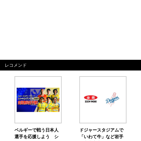
レコメンド
ベルギーで戦う日本人
ドジャースタジアムで
選手を応援しよう シ
「いわて牛」など岩手