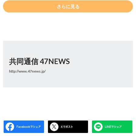
さらに見る
共同通信 47NEWS
http://www.47news.jp/