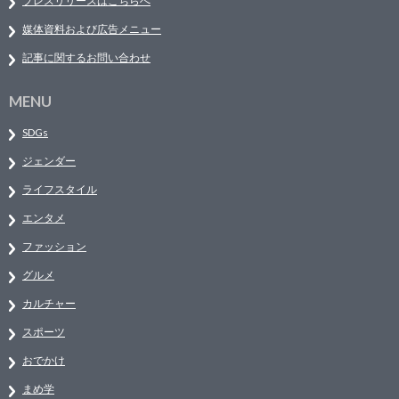
プレスリリースはこちらへ
媒体資料および広告メニュー
記事に関するお問い合わせ
MENU
SDGs
ジェンダー
ライフスタイル
エンタメ
ファッション
グルメ
カルチャー
スポーツ
おでかけ
まめ学