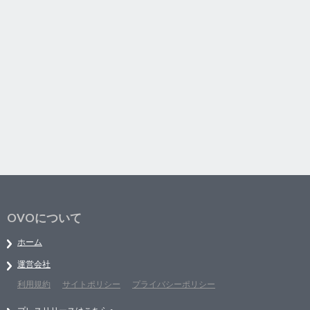
OVOについて
ホーム
運営会社
利用規約
サイトポリシー
プライバシーポリシー