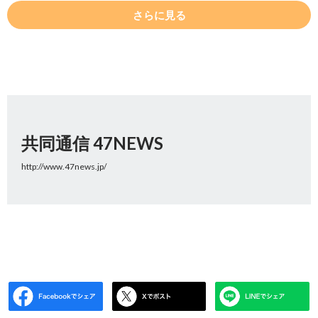
さらに見る
共同通信 47NEWS
http://www.47news.jp/