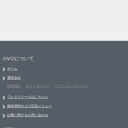
OVOについて
ホーム
運営会社
利用規約
サイトポリシー
プライバシーポリシー
プレスリリースはこちらへ
媒体資料および広告メニュー
記事に関するお問い合わせ