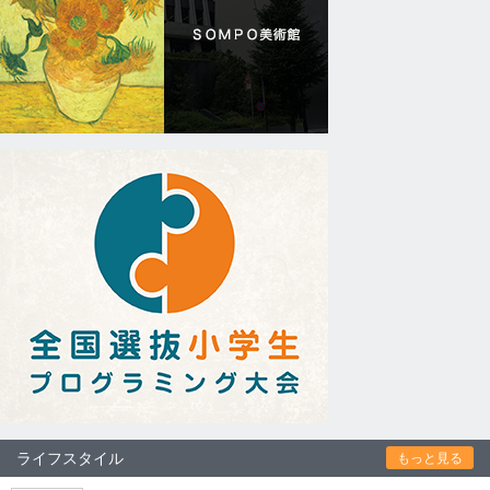
ライフスタイル
もっと見る