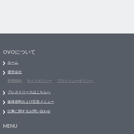
OVOについて
ホーム
運営会社
利用規約
サイトポリシー
プライバシーポリシー
プレスリリースはこちらへ
媒体資料および広告メニュー
記事に関するお問い合わせ
MENU