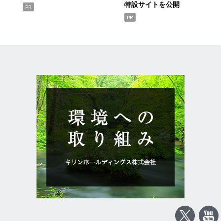
特設サイトを公開
PR
PR