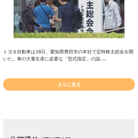
トヨタ自動車は18日、愛知県豊田市の本社で定時株主総会を開
いた。車の大量生産に必要な「型式指定」の認……
さらに見る