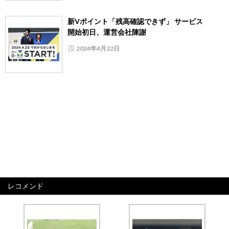
新Vポイント「残高確認できず」 サービス
開始初日、運営会社陳謝
2024年4月22日
レコメンド