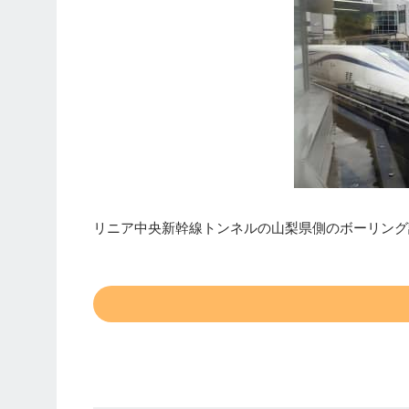
リニア中央新幹線トンネルの山梨県側のボーリング