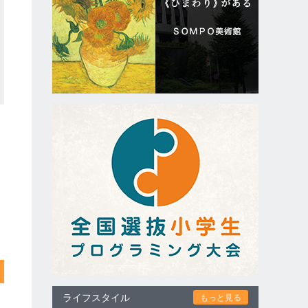
ライフスタイル
もっと見る