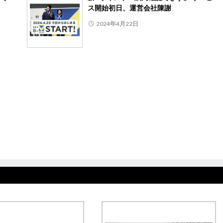
ス開始初日、運営会社陳謝
2024年4月22日