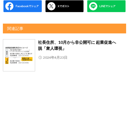
関連記事
社長住所、10月から非公開可に 起業促進へ
脱「衆人環視」
2024年4月23日