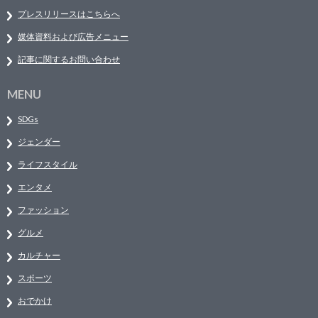
プレスリリースはこちらへ
媒体資料および広告メニュー
記事に関するお問い合わせ
MENU
SDGs
ジェンダー
ライフスタイル
エンタメ
ファッション
グルメ
カルチャー
スポーツ
おでかけ