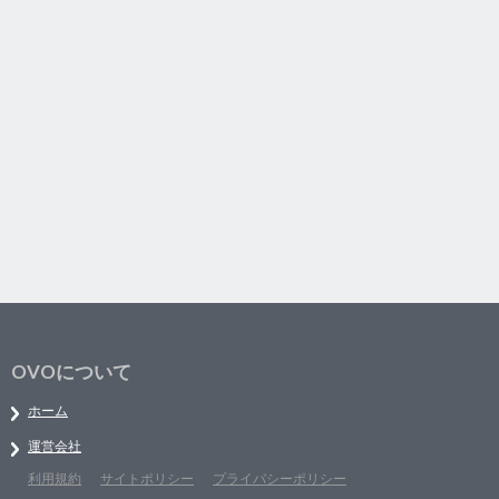
OVOについて
ホーム
運営会社
利用規約
サイトポリシー
プライバシーポリシー