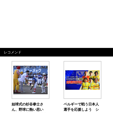
レコメンド
始球式の杉谷拳士さ
ベルギーで戦う日本人
ん、野球に熱い思い
選手を応援しよう シ